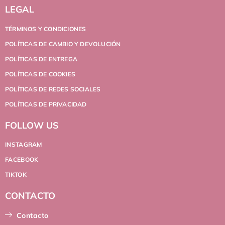
LEGAL
TÉRMINOS Y CONDICIONES
POLÍTICAS DE CAMBIO Y DEVOLUCIÓN
POLÍTICAS DE ENTREGA
POLÍTICAS DE COOKIES
POLÍTICAS DE REDES SOCIALES
POLÍTICAS DE PRIVACIDAD
FOLLOW US
INSTAGRAM
FACEBOOK
TIKTOK
CONTACTO
Contacto