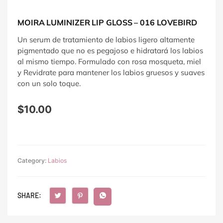
MOIRA LUMINIZER LIP GLOSS – 016 LOVEBIRD
Un serum de tratamiento de labios ligero altamente
pigmentado que no es pegajoso e hidratará los labios
al mismo tiempo. Formulado con rosa mosqueta, miel
y Revidrate para mantener los labios gruesos y suaves
con un solo toque.
$
10.00
Category:
Labios
SHARE: