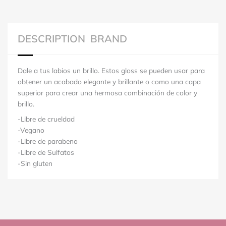
DESCRIPTION
BRAND
Dale a tus labios un brillo. Estos gloss se pueden usar para
obtener un acabado elegante y brillante o como una capa
superior para crear una hermosa combinación de color y
brillo.
-Libre de crueldad
-Vegano
-Libre de parabeno
-Libre de Sulfatos
-Sin gluten