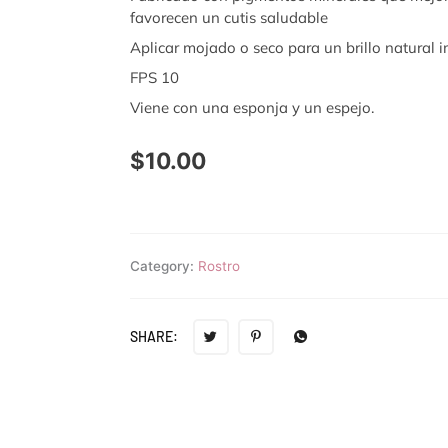
favorecen un cutis saludable
Aplicar mojado o seco para un brillo natural 
FPS 10
Viene con una esponja y un espejo.
$
10.00
Category:
Rostro
SHARE: