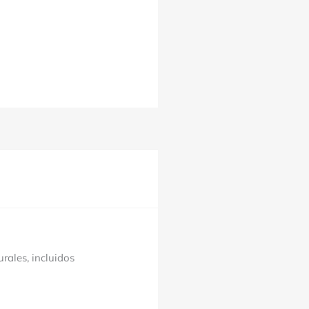
rales, incluidos