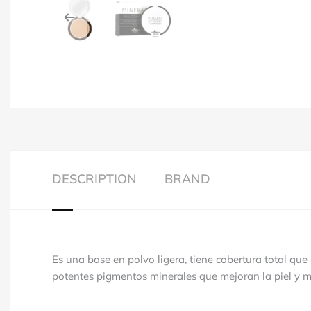
DESCRIPTION
BRAND
Es una base en polvo ligera, tiene cobertura total que
potentes pigmentos minerales que mejoran la piel y 