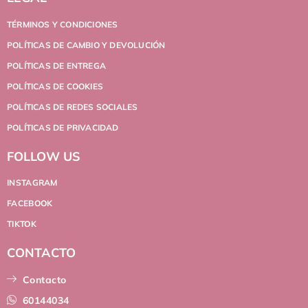
TÉRMINOS Y CONDICIONES
POLÍTICAS DE CAMBIO Y DEVOLUCIÓN
POLÍTICAS DE ENTREGA
POLÍTICAS DE COOKIES
POLÍTICAS DE REDES SOCIALES
POLÍTICAS DE PRIVACIDAD
FOLLOW US
INSTAGRAM
FACEBOOK
TIKTOK
CONTACTO
Contacto
60144034