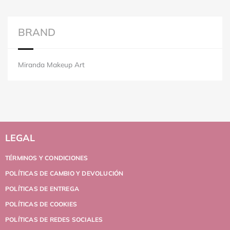
BRAND
Miranda Makeup Art
LEGAL
TÉRMINOS Y CONDICIONES
POLÍTICAS DE CAMBIO Y DEVOLUCIÓN
POLÍTICAS DE ENTREGA
POLÍTICAS DE COOKIES
POLÍTICAS DE REDES SOCIALES