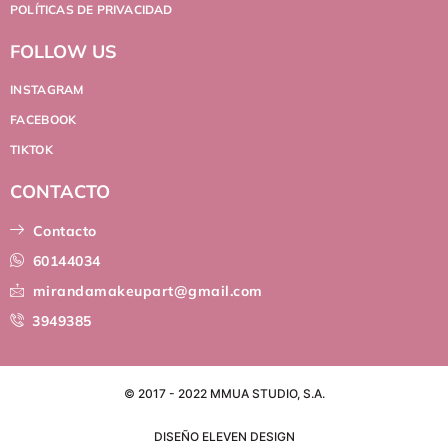
POLÍTICAS DE PRIVACIDAD
FOLLOW US
INSTAGRAM
FACEBOOK
TIKTOK
CONTACTO
Contacto
60144034
mirandamakeupart@gmail.com
3949385
© 2017 - 2022 MMUA STUDIO, S.A.
DISEÑO ELEVEN DESIGN