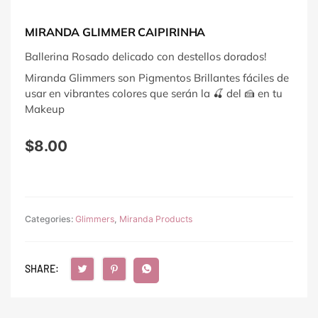
MIRANDA GLIMMER CAIPIRINHA
Ballerina Rosado delicado con destellos dorados!
Miranda Glimmers son Pigmentos Brillantes fáciles de
usar en vibrantes colores que serán la 🍒 del 🍰 en tu
Makeup
$
8.00
Categories:
Glimmers
,
Miranda Products
SHARE: