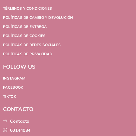
TÉRMINOS Y CONDICIONES
POLÍTICAS DE CAMBIO Y DEVOLUCIÓN
POLÍTICAS DE ENTREGA
POLÍTICAS DE COOKIES
POLÍTICAS DE REDES SOCIALES
POLÍTICAS DE PRIVACIDAD
FOLLOW US
INSTAGRAM
FACEBOOK
TIKTOK
CONTACTO
Contacto
60144034