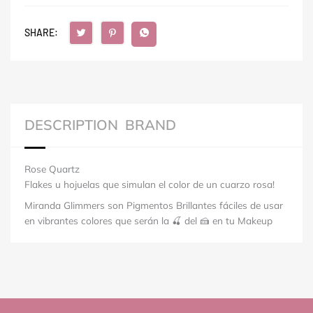
SHARE:
DESCRIPTION
BRAND
Rose Quartz
Flakes u hojuelas que simulan el color de un cuarzo rosa!
Miranda Glimmers son Pigmentos Brillantes fáciles de usar
en vibrantes colores que serán la 🍒 del 🍰 en tu Makeup