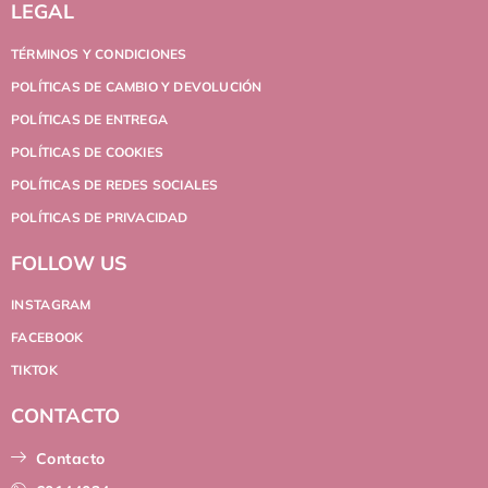
LEGAL
TÉRMINOS Y CONDICIONES
POLÍTICAS DE CAMBIO Y DEVOLUCIÓN
POLÍTICAS DE ENTREGA
POLÍTICAS DE COOKIES
POLÍTICAS DE REDES SOCIALES
POLÍTICAS DE PRIVACIDAD
FOLLOW US
INSTAGRAM
FACEBOOK
TIKTOK
CONTACTO
Contacto