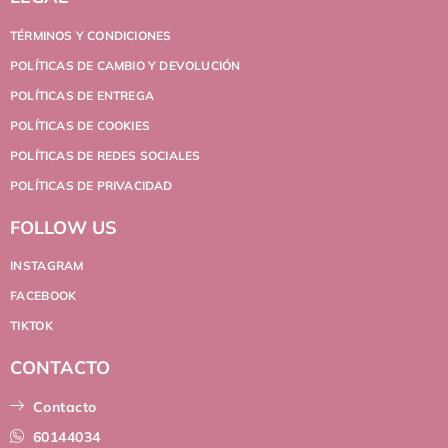
TÉRMINOS Y CONDICIONES
POLÍTICAS DE CAMBIO Y DEVOLUCIÓN
POLÍTICAS DE ENTREGA
POLÍTICAS DE COOKIES
POLÍTICAS DE REDES SOCIALES
POLÍTICAS DE PRIVACIDAD
FOLLOW US
INSTAGRAM
FACEBOOK
TIKTOK
CONTACTO
Contacto
60144034