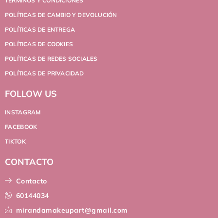
TÉRMINOS Y CONDICIONES
POLÍTICAS DE CAMBIO Y DEVOLUCIÓN
POLÍTICAS DE ENTREGA
POLÍTICAS DE COOKIES
POLÍTICAS DE REDES SOCIALES
POLÍTICAS DE PRIVACIDAD
FOLLOW US
INSTAGRAM
FACEBOOK
TIKTOK
CONTACTO
Contacto
60144034
mirandamakeupart@gmail.com