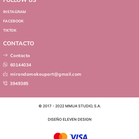
INSTAGRAM
FACEBOOK
TIKTOK
CONTACTO
Contacto
60144034
mirandamakeupart@gmail.com
3949385
© 2017 - 2022 MMUA STUDIO, S.A.
DISEÑO ELEVEN DESIGN