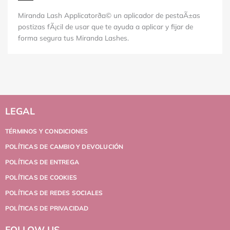
Miranda Lash Applicatorð¤© un aplicador de pestaÃ±as
postizas fÃ¡cil de usar que te ayuda a aplicar y fijar de
forma segura tus Miranda Lashes.
LEGAL
TÉRMINOS Y CONDICIONES
POLÍTICAS DE CAMBIO Y DEVOLUCIÓN
POLÍTICAS DE ENTREGA
POLÍTICAS DE COOKIES
POLÍTICAS DE REDES SOCIALES
POLÍTICAS DE PRIVACIDAD
FOLLOW US