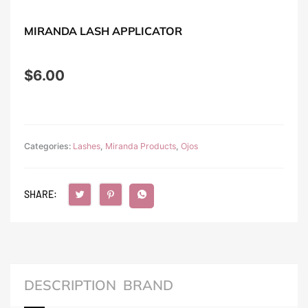
MIRANDA LASH APPLICATOR
$
6.00
Categories:
Lashes
,
Miranda Products
,
Ojos
SHARE:
DESCRIPTION
BRAND