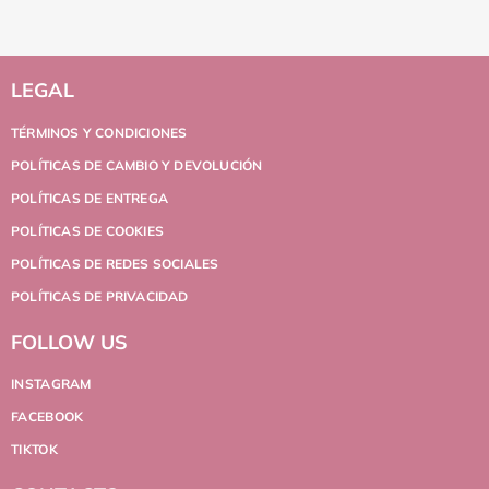
LEGAL
TÉRMINOS Y CONDICIONES
POLÍTICAS DE CAMBIO Y DEVOLUCIÓN
POLÍTICAS DE ENTREGA
POLÍTICAS DE COOKIES
POLÍTICAS DE REDES SOCIALES
POLÍTICAS DE PRIVACIDAD
FOLLOW US
INSTAGRAM
FACEBOOK
TIKTOK