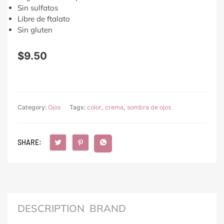
Sin sulfatos
Libre de ftalato
Sin gluten
$
9.50
Category:
Ojos
Tags:
color
,
crema
,
sombra de ojos
SHARE:
DESCRIPTION
BRAND