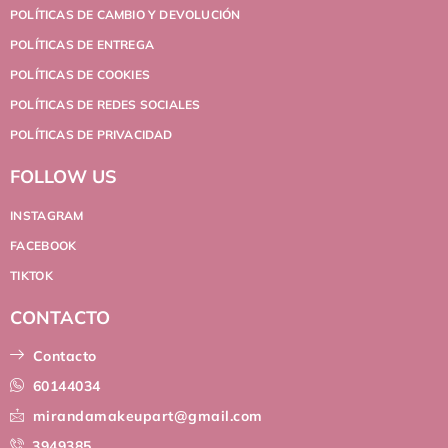
POLÍTICAS DE CAMBIO Y DEVOLUCIÓN
POLÍTICAS DE ENTREGA
POLÍTICAS DE COOKIES
POLÍTICAS DE REDES SOCIALES
POLÍTICAS DE PRIVACIDAD
FOLLOW US
INSTAGRAM
FACEBOOK
TIKTOK
CONTACTO
Contacto
60144034
mirandamakeupart@gmail.com
3949385