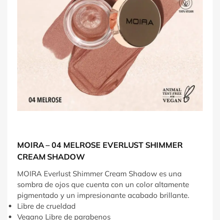
MOIRA – 04 MELROSE EVERLUST SHIMMER
CREAM SHADOW
MOIRA Everlust Shimmer Cream Shadow es una
sombra de ojos que cuenta con un color altamente
pigmentado y un impresionante acabado brillante.
Libre de crueldad
Vegano Libre de parabenos