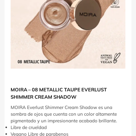
MOIRA – 08 METALLIC TAUPE EVERLUST
SHIMMER CREAM SHADOW
MOIRA Everlust Shimmer Cream Shadow es una
sombra de ojos que cuenta con un color altamente
pigmentado y un impresionante acabado brillante.
Libre de crueldad
Vegano Libre de parabenos