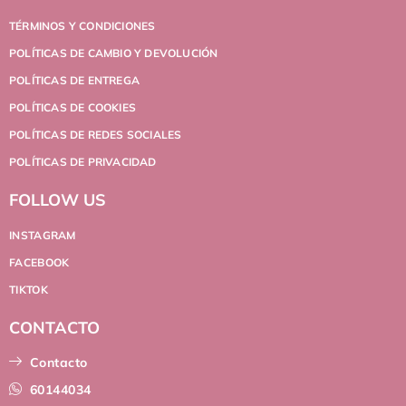
TÉRMINOS Y CONDICIONES
POLÍTICAS DE CAMBIO Y DEVOLUCIÓN
POLÍTICAS DE ENTREGA
POLÍTICAS DE COOKIES
POLÍTICAS DE REDES SOCIALES
POLÍTICAS DE PRIVACIDAD
FOLLOW US
INSTAGRAM
FACEBOOK
TIKTOK
CONTACTO
Contacto
60144034