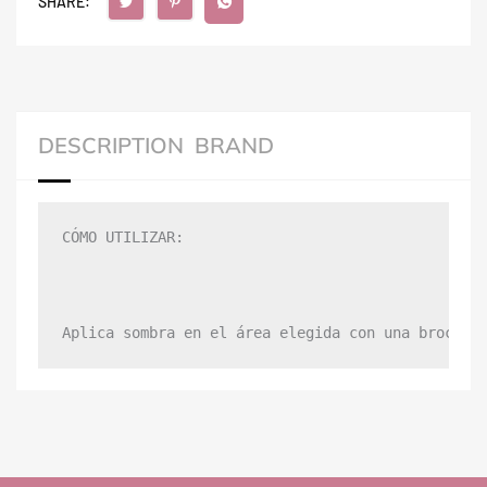
SHARE:
DESCRIPTION
BRAND
CÓMO UTILIZAR:

Aplica sombra en el área elegida con una brocha 