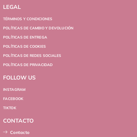
LEGAL
TÉRMINOS Y CONDICIONES
POLÍTICAS DE CAMBIO Y DEVOLUCIÓN
POLÍTICAS DE ENTREGA
POLÍTICAS DE COOKIES
POLÍTICAS DE REDES SOCIALES
POLÍTICAS DE PRIVACIDAD
FOLLOW US
INSTAGRAM
FACEBOOK
TIKTOK
CONTACTO
Contacto