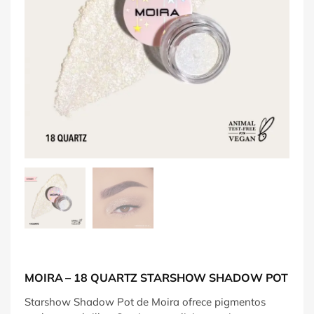
MOIRA – 18 QUARTZ STARSHOW SHADOW POT
Starshow Shadow Pot de Moira ofrece pigmentos