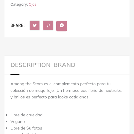
Category:
Ojos
SHARE:
DESCRIPTION
BRAND
Among the Stars es el complemento perfecto para tu
colección de maquillaje.
¡Un hermoso equilibrio de neutrales
y brillos es perfecto para looks cotidianos!
Libre de crueldad
Vegano
Libre de Sulfatos