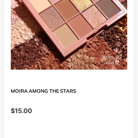
MOIRA AMONG THE STARS
$
15.00