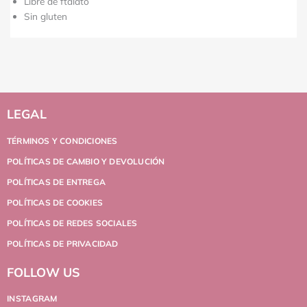
Libre de ftalato
Sin gluten
LEGAL
TÉRMINOS Y CONDICIONES
POLÍTICAS DE CAMBIO Y DEVOLUCIÓN
POLÍTICAS DE ENTREGA
POLÍTICAS DE COOKIES
POLÍTICAS DE REDES SOCIALES
POLÍTICAS DE PRIVACIDAD
FOLLOW US
INSTAGRAM