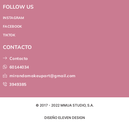
FOLLOW US
INSTAGRAM
FACEBOOK
TIKTOK
CONTACTO
Contacto
60144034
mirandamakeupart@gmail.com
3949385
© 2017 - 2022 MMUA STUDIO, S.A.
DISEÑO ELEVEN DESIGN