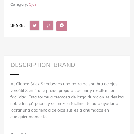
Category:
Ojos
SHARE:
DESCRIPTION
BRAND
At Glance Stick Shadow es una barra de sombra de ojos
versátil 3 en 1 que puede preparar, definir y resaltar con
facilidad.
Esta fórmula cremosa de larga duración se desliza
sobre los párpados y se mezcla fácilmente para ayudar a
lograr una apariencia de ojos sutiles a ahumados en
cualquier momento.