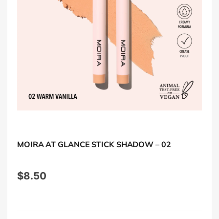
MOIRA AT GLANCE STICK SHADOW – 02
$
8.50