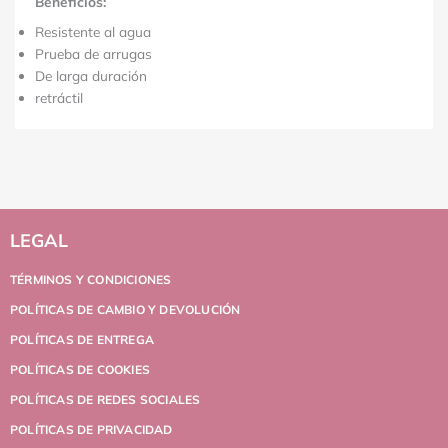
Beneficios:
Resistente al agua
Prueba de arrugas
De larga duración
retráctil
LEGAL
TÉRMINOS Y CONDICIONES
POLÍTICAS DE CAMBIO Y DEVOLUCIÓN
POLÍTICAS DE ENTREGA
POLÍTICAS DE COOKIES
POLÍTICAS DE REDES SOCIALES
POLÍTICAS DE PRIVACIDAD