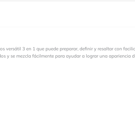
versátil 3 en 1 que puede preparar, definir y resaltar con facil
os y se mezcla fácilmente para ayudar a lograr una apariencia de