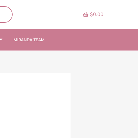
$0.00
MIRANDA TEAM