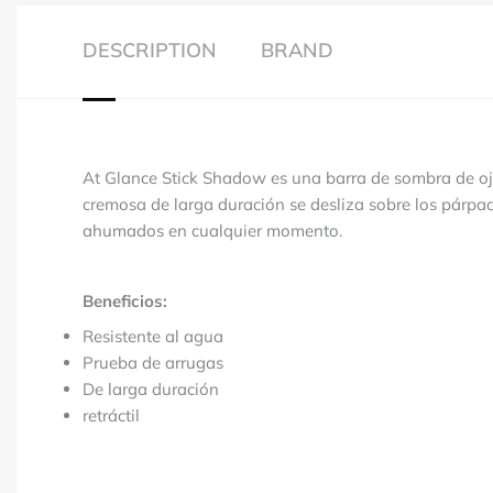
DESCRIPTION
BRAND
At Glance Stick Shadow es una barra de sombra de ojos 
cremosa de larga duración se desliza sobre los párpad
ahumados en cualquier momento.
Beneficios:
Resistente al agua
Prueba de arrugas
De larga duración
retráctil