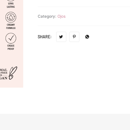
Category:
Ojos
SHARE: