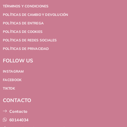
TÉRMINOS Y CONDICIONES
POLÍTICAS DE CAMBIO Y DEVOLUCIÓN
POLÍTICAS DE ENTREGA
POLÍTICAS DE COOKIES
POLÍTICAS DE REDES SOCIALES
POLÍTICAS DE PRIVACIDAD
FOLLOW US
INSTAGRAM
FACEBOOK
TIKTOK
CONTACTO
Contacto
60144034