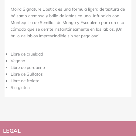
Moira Signature Lipstick es una fórmula ligera de textura de
bálsamo cremoso y brillo de labios en uno.
Infundido con
Mantequilla de Semillas de Mango y Escualeno para un uso
cómodo que se derrite instantáneamente en los labios. ¡Un
brillo de labios imprescindible sin ser pegajoso!
Libre de crueldad
Vegano
Libre de parabeno
Libre de Sulfatos
Libre de ftalato
Sin gluten
LEGAL