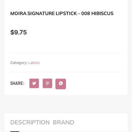
MOIRA SIGNATURE LIPSTICK – 008 HIBISCUS
$
9.75
Category:
Labios
SHARE:
DESCRIPTION
BRAND