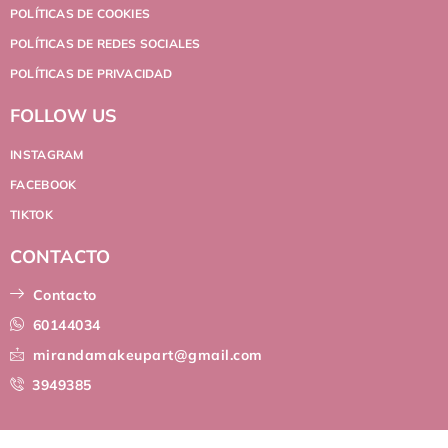
POLÍTICAS DE COOKIES
POLÍTICAS DE REDES SOCIALES
POLÍTICAS DE PRIVACIDAD
FOLLOW US
INSTAGRAM
FACEBOOK
TIKTOK
CONTACTO
Contacto
60144034
mirandamakeupart@gmail.com
3949385