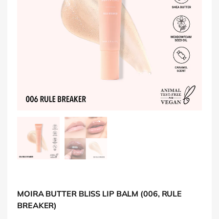
MOIRA BUTTER BLISS LIP BALM (006, RULE
BREAKER)