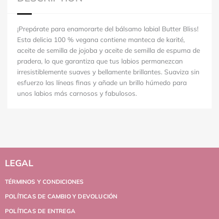
¡Prepárate para enamorarte del bálsamo labial Butter Bliss!
Esta delicia 100 % vegana contiene manteca de karité,
aceite de semilla de jojoba y aceite de semilla de espuma de
pradera, lo que garantiza que tus labios permanezcan
irresistiblemente suaves y bellamente brillantes. Suaviza sin
esfuerzo las líneas finas y añade un brillo húmedo para
unos labios más carnosos y fabulosos.
LEGAL
TÉRMINOS Y CONDICIONES
POLÍTICAS DE CAMBIO Y DEVOLUCIÓN
POLÍTICAS DE ENTREGA