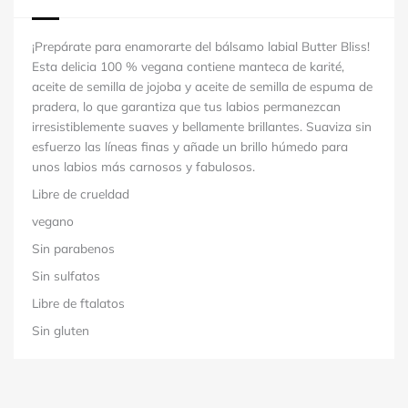
¡Prepárate para enamorarte del bálsamo labial Butter Bliss!
Esta delicia 100 % vegana contiene manteca de karité,
aceite de semilla de jojoba y aceite de semilla de espuma de
pradera, lo que garantiza que tus labios permanezcan
irresistiblemente suaves y bellamente brillantes. Suaviza sin
esfuerzo las líneas finas y añade un brillo húmedo para
unos labios más carnosos y fabulosos.
Libre de crueldad
vegano
Sin parabenos
Sin sulfatos
Libre de ftalatos
Sin gluten