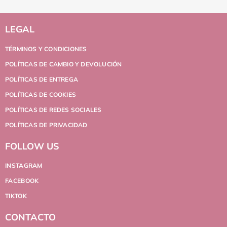
LEGAL
TÉRMINOS Y CONDICIONES
POLÍTICAS DE CAMBIO Y DEVOLUCIÓN
POLÍTICAS DE ENTREGA
POLÍTICAS DE COOKIES
POLÍTICAS DE REDES SOCIALES
POLÍTICAS DE PRIVACIDAD
FOLLOW US
INSTAGRAM
FACEBOOK
TIKTOK
CONTACTO