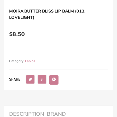
MOIRA BUTTER BLISS LIP BALM (013,
LOVELIGHT)
$
8.50
Category:
Labios
SHARE:
DESCRIPTION
BRAND