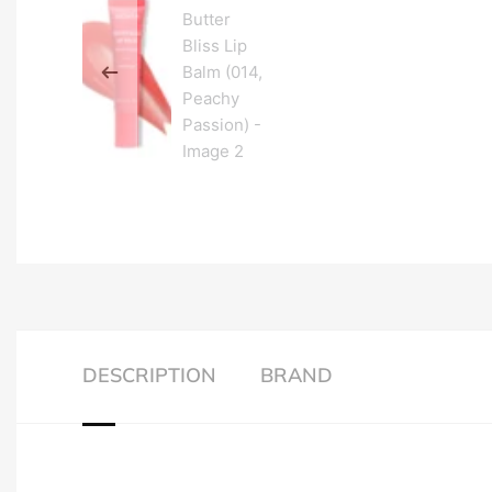
DESCRIPTION
BRAND