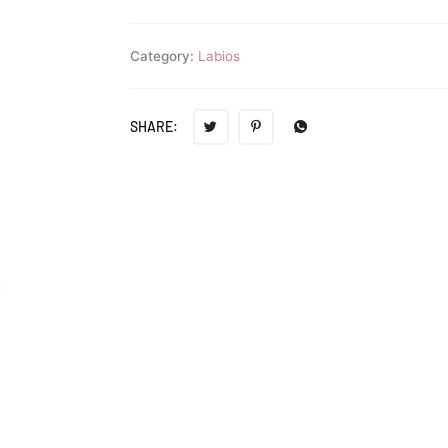
Category:
Labios
SHARE: