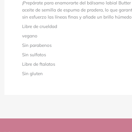
¡Prepárate para enamorarte del bálsamo labial Butter 
aceite de semilla de espuma de pradera, lo que garant
sin esfuerzo las líneas finas y añade un brillo húmed
Libre de crueldad
vegano
Sin parabenos
Sin sulfatos
Libre de ftalatos
Sin gluten