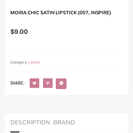
MOIRA CHIC SATIN LIPSTICK (007, INSPIRE)
$
9.00
Category:
Labios
SHARE:
DESCRIPTION
BRAND