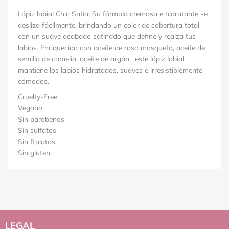
Lápiz labial Chic Satin: Su fórmula cremosa e hidratante se
desliza fácilmente, brindando un color de cobertura total
con un suave acabado satinado que define y realza tus
labios. Enriquecido con aceite de rosa mosqueta, aceite de
semilla de camelia, aceite de argán , este lápiz labial
mantiene los labios hidratados, suaves e irresistiblemente
cómodos.
Cruelty-Free
Vegano
Sin parabenos
Sin sulfatos
Sin ftalatos
Sin gluten
LEGAL