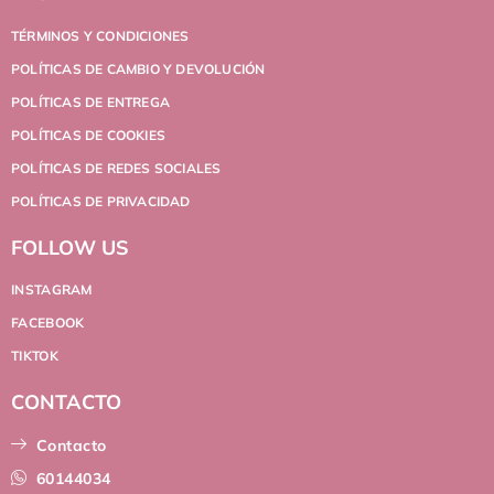
TÉRMINOS Y CONDICIONES
POLÍTICAS DE CAMBIO Y DEVOLUCIÓN
POLÍTICAS DE ENTREGA
POLÍTICAS DE COOKIES
POLÍTICAS DE REDES SOCIALES
POLÍTICAS DE PRIVACIDAD
FOLLOW US
INSTAGRAM
FACEBOOK
TIKTOK
CONTACTO
Contacto
60144034