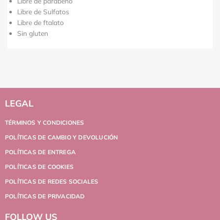
Libre de parabeno
Libre de Sulfatos
Libre de ftalato
Sin gluten
LEGAL
TÉRMINOS Y CONDICIONES
POLÍTICAS DE CAMBIO Y DEVOLUCIÓN
POLÍTICAS DE ENTREGA
POLÍTICAS DE COOKIES
POLÍTICAS DE REDES SOCIALES
POLÍTICAS DE PRIVACIDAD
FOLLOW US