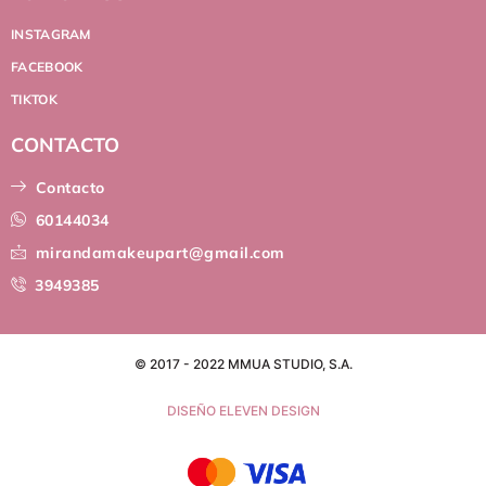
INSTAGRAM
FACEBOOK
TIKTOK
CONTACTO
Contacto
60144034
mirandamakeupart@gmail.com
3949385
© 2017 - 2022 MMUA STUDIO, S.A.
DISEÑO ELEVEN DESIGN