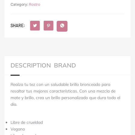
Category:
Rostro
SHARE:
DESCRIPTION
BRAND
Realza tu tez con un saludable brillo bronceado para
resaltar tus mejores características. Con una mezcla de
mate y brillo, crea un brillo personalizado que dura todo el
día.
Libre de crueldad
Vegano