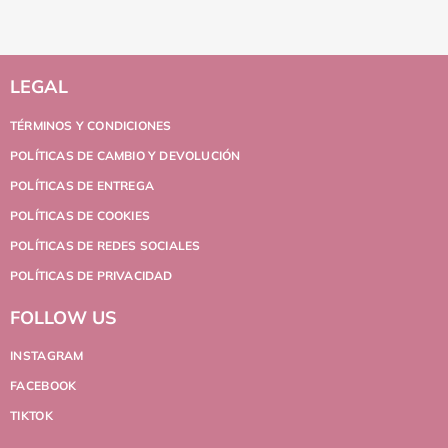
LEGAL
TÉRMINOS Y CONDICIONES
POLÍTICAS DE CAMBIO Y DEVOLUCIÓN
POLÍTICAS DE ENTREGA
POLÍTICAS DE COOKIES
POLÍTICAS DE REDES SOCIALES
POLÍTICAS DE PRIVACIDAD
FOLLOW US
INSTAGRAM
FACEBOOK
TIKTOK