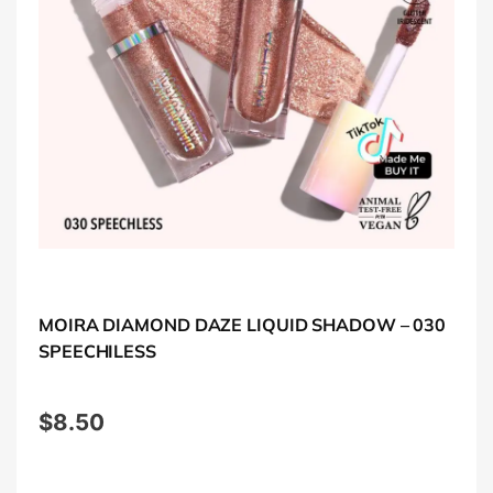
MOIRA DIAMOND DAZE LIQUID SHADOW – 030
SPEECHILESS
$
8.50