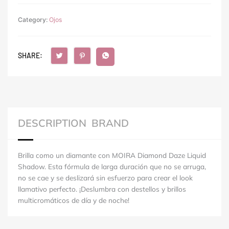
Category:
Ojos
SHARE:
DESCRIPTION
BRAND
Brilla como un diamante con MOIRA Diamond Daze Liquid
Shadow. Esta fórmula de larga duración que no se arruga,
no se cae y se deslizará sin esfuerzo para crear el look
llamativo perfecto. ¡Deslumbra con destellos y brillos
multicromáticos de día y de noche!