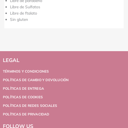
Libre de parabeno
Libre de Sulfatos
Libre de ftalato
Sin gluten
LEGAL
TÉRMINOS Y CONDICIONES
POLÍTICAS DE CAMBIO Y DEVOLUCIÓN
POLÍTICAS DE ENTREGA
POLÍTICAS DE COOKIES
POLÍTICAS DE REDES SOCIALES
POLÍTICAS DE PRIVACIDAD
FOLLOW US