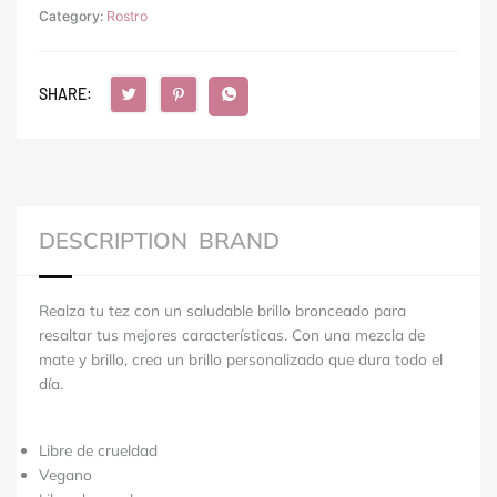
Category:
Rostro
SHARE:
DESCRIPTION
BRAND
Realza tu tez con un saludable brillo bronceado para
resaltar tus mejores características. Con una mezcla de
mate y brillo, crea un brillo personalizado que dura todo el
día.
Libre de crueldad
Vegano