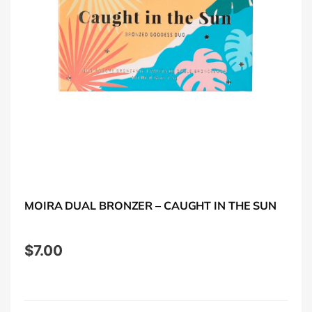
MOIRA DUAL BRONZER – CAUGHT IN THE SUN
$
7.00