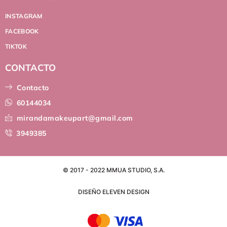
INSTAGRAM
FACEBOOK
TIKTOK
CONTACTO
Contacto
60144034
mirandamakeupart@gmail.com
3949385
© 2017 - 2022 MMUA STUDIO, S.A.
DISEÑO ELEVEN DESIGN