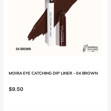
MOIRA EYE CATCHING DIP LINER – 04 BROWN
$
9.50