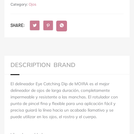
Category:
Ojos
SHARE:
DESCRIPTION
BRAND
El delineador Eye Catching Dip de MOIRA es el mejor
delineador de ojos de larga duración, completamente
impermeable y resistente a las manchas.
El rotulador con
punta de pincel fina y flexible para una aplicación fácil y
precisa guiará la línea hacia un acabado llamativo y se
puede utilizar en los ojos, el rostro y el cuerpo.