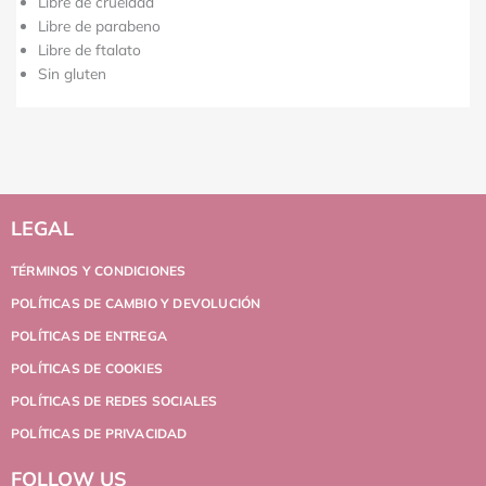
Libre de crueldad
Libre de parabeno
Libre de ftalato
Sin gluten
LEGAL
TÉRMINOS Y CONDICIONES
POLÍTICAS DE CAMBIO Y DEVOLUCIÓN
POLÍTICAS DE ENTREGA
POLÍTICAS DE COOKIES
POLÍTICAS DE REDES SOCIALES
POLÍTICAS DE PRIVACIDAD
FOLLOW US