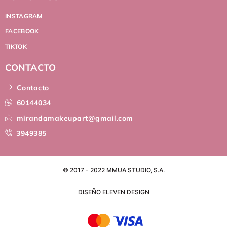
INSTAGRAM
FACEBOOK
TIKTOK
CONTACTO
Contacto
60144034
mirandamakeupart@gmail.com
3949385
© 2017 - 2022 MMUA STUDIO, S.A.
DISEÑO ELEVEN DESIGN