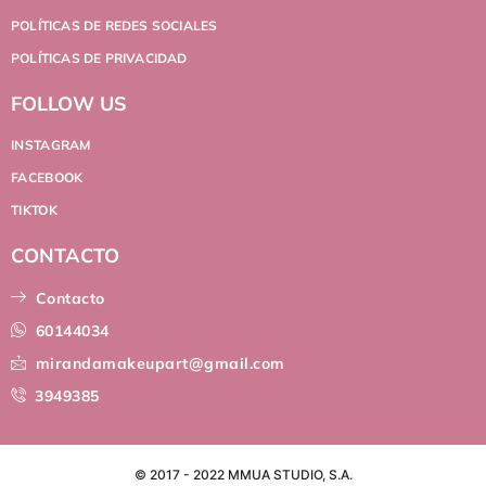
POLÍTICAS DE REDES SOCIALES
POLÍTICAS DE PRIVACIDAD
FOLLOW US
INSTAGRAM
FACEBOOK
TIKTOK
CONTACTO
Contacto
60144034
mirandamakeupart@gmail.com
3949385
© 2017 - 2022 MMUA STUDIO, S.A.