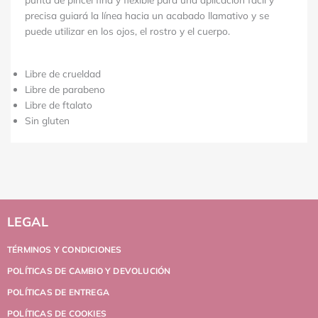
precisa guiará la línea hacia un acabado llamativo y se
puede utilizar en los ojos, el rostro y el cuerpo.
Libre de crueldad
Libre de parabeno
Libre de ftalato
Sin gluten
LEGAL
TÉRMINOS Y CONDICIONES
POLÍTICAS DE CAMBIO Y DEVOLUCIÓN
POLÍTICAS DE ENTREGA
POLÍTICAS DE COOKIES