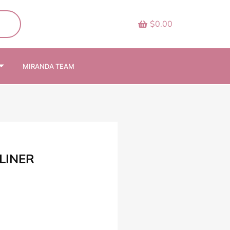
$0.00
MIRANDA TEAM
LINER