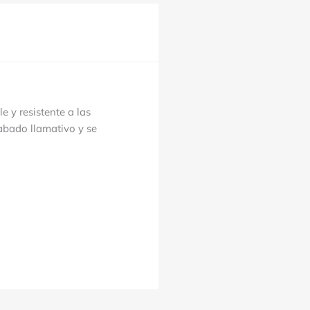
 y resistente a las
cabado llamativo y se