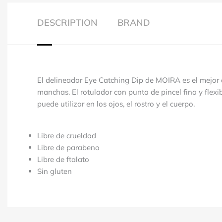
DESCRIPTION
BRAND
El delineador Eye Catching Dip de MOIRA es el mejor 
manchas.
El rotulador con punta de pincel fina y flex
puede utilizar en los ojos, el rostro y el cuerpo.
Libre de crueldad
Libre de parabeno
Libre de ftalato
Sin gluten