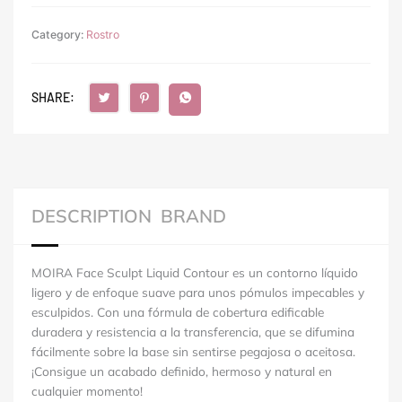
Category:
Rostro
SHARE:
DESCRIPTION
BRAND
MOIRA Face Sculpt Liquid Contour es un contorno líquido
ligero y de enfoque suave para unos pómulos impecables y
esculpidos. Con una fórmula de cobertura edificable
duradera y resistencia a la transferencia, que se difumina
fácilmente sobre la base sin sentirse pegajosa o aceitosa.
¡Consigue un acabado definido, hermoso y natural en
cualquier momento!