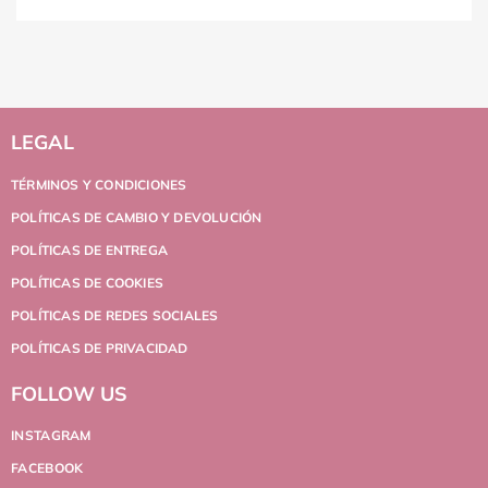
LEGAL
TÉRMINOS Y CONDICIONES
POLÍTICAS DE CAMBIO Y DEVOLUCIÓN
POLÍTICAS DE ENTREGA
POLÍTICAS DE COOKIES
POLÍTICAS DE REDES SOCIALES
POLÍTICAS DE PRIVACIDAD
FOLLOW US
INSTAGRAM
FACEBOOK