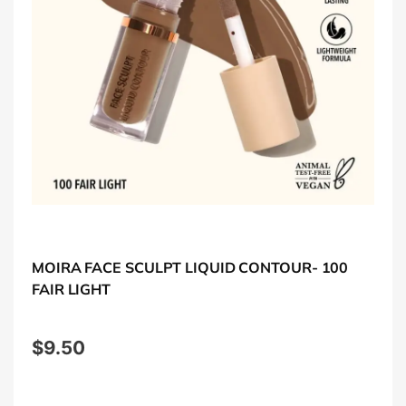
MOIRA FACE SCULPT LIQUID CONTOUR- 100
FAIR LIGHT
$
9.50