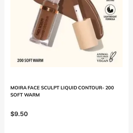
MOIRA FACE SCULPT LIQUID CONTOUR- 200
SOFT WARM
$
9.50