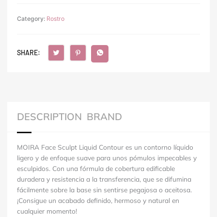
Category:
Rostro
SHARE:
DESCRIPTION
BRAND
MOIRA Face Sculpt Liquid Contour es un contorno líquido
ligero y de enfoque suave para unos pómulos impecables y
esculpidos. Con una fórmula de cobertura edificable
duradera y resistencia a la transferencia, que se difumina
fácilmente sobre la base sin sentirse pegajosa o aceitosa.
¡Consigue un acabado definido, hermoso y natural en
cualquier momento!