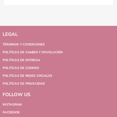
LEGAL
TÉRMINOS Y CONDICIONES
POLÍTICAS DE CAMBIO Y DEVOLUCIÓN
POLÍTICAS DE ENTREGA
POLÍTICAS DE COOKIES
POLÍTICAS DE REDES SOCIALES
POLÍTICAS DE PRIVACIDAD
FOLLOW US
INSTAGRAM
FACEBOOK