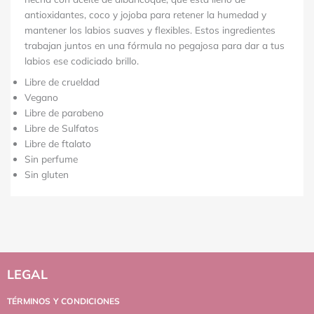
antioxidantes, coco y jojoba para retener la humedad y
mantener los labios suaves y flexibles.
Estos ingredientes
trabajan juntos en una fórmula no pegajosa para dar a tus
labios ese codiciado brillo.
Libre de crueldad
Vegano
Libre de parabeno
Libre de Sulfatos
Libre de ftalato
Sin perfume
Sin gluten
LEGAL
TÉRMINOS Y CONDICIONES