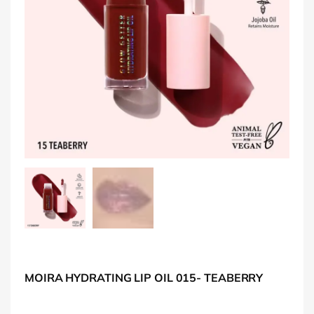
MOIRA HYDRATING LIP OIL 015- TEABERRY