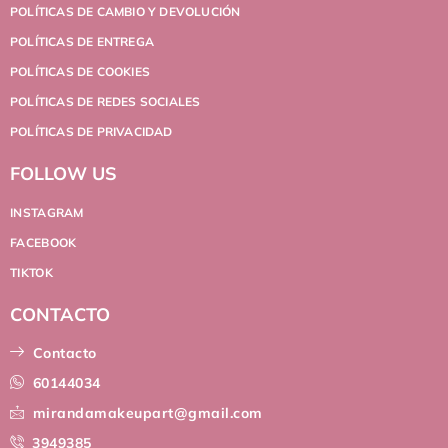
POLÍTICAS DE CAMBIO Y DEVOLUCIÓN
POLÍTICAS DE ENTREGA
POLÍTICAS DE COOKIES
POLÍTICAS DE REDES SOCIALES
POLÍTICAS DE PRIVACIDAD
FOLLOW US
INSTAGRAM
FACEBOOK
TIKTOK
CONTACTO
Contacto
60144034
mirandamakeupart@gmail.com
3949385