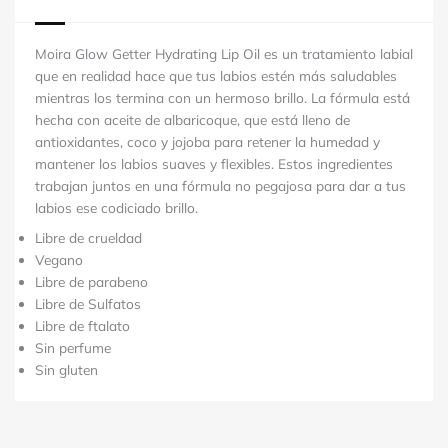
Moira Glow Getter Hydrating Lip Oil es un tratamiento labial
que en realidad hace que tus labios estén más saludables
mientras los termina con un hermoso brillo.
La fórmula está
hecha con aceite de albaricoque, que está lleno de
antioxidantes, coco y jojoba para retener la humedad y
mantener los labios suaves y flexibles.
Estos ingredientes
trabajan juntos en una fórmula no pegajosa para dar a tus
labios ese codiciado brillo.
Libre de crueldad
Vegano
Libre de parabeno
Libre de Sulfatos
Libre de ftalato
Sin perfume
Sin gluten