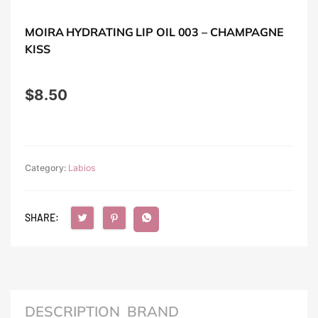
MOIRA HYDRATING LIP OIL 003 – CHAMPAGNE
KISS
$
8.50
Category:
Labios
SHARE:
DESCRIPTION
BRAND