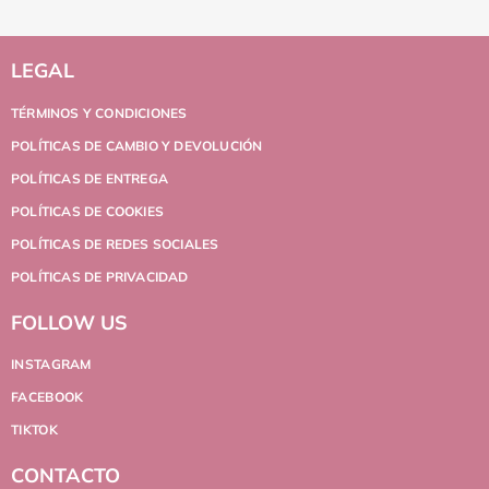
LEGAL
TÉRMINOS Y CONDICIONES
POLÍTICAS DE CAMBIO Y DEVOLUCIÓN
POLÍTICAS DE ENTREGA
POLÍTICAS DE COOKIES
POLÍTICAS DE REDES SOCIALES
POLÍTICAS DE PRIVACIDAD
FOLLOW US
INSTAGRAM
FACEBOOK
TIKTOK
CONTACTO