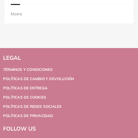
Moira
LEGAL
TÉRMINOS Y CONDICIONES
POLÍTICAS DE CAMBIO Y DEVOLUCIÓN
POLÍTICAS DE ENTREGA
POLÍTICAS DE COOKIES
POLÍTICAS DE REDES SOCIALES
POLÍTICAS DE PRIVACIDAD
FOLLOW US