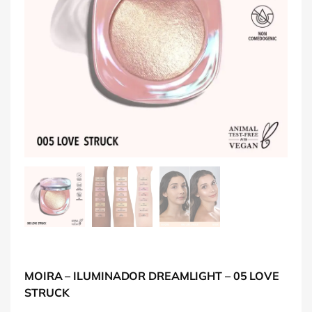
MOIRA – ILUMINADOR DREAMLIGHT – 05 LOVE
STRUCK