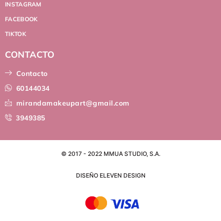
INSTAGRAM
FACEBOOK
TIKTOK
CONTACTO
Contacto
60144034
mirandamakeupart@gmail.com
3949385
© 2017 - 2022 MMUA STUDIO, S.A.
DISEÑO ELEVEN DESIGN