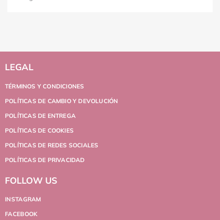
LEGAL
TÉRMINOS Y CONDICIONES
POLÍTICAS DE CAMBIO Y DEVOLUCIÓN
POLÍTICAS DE ENTREGA
POLÍTICAS DE COOKIES
POLÍTICAS DE REDES SOCIALES
POLÍTICAS DE PRIVACIDAD
FOLLOW US
INSTAGRAM
FACEBOOK