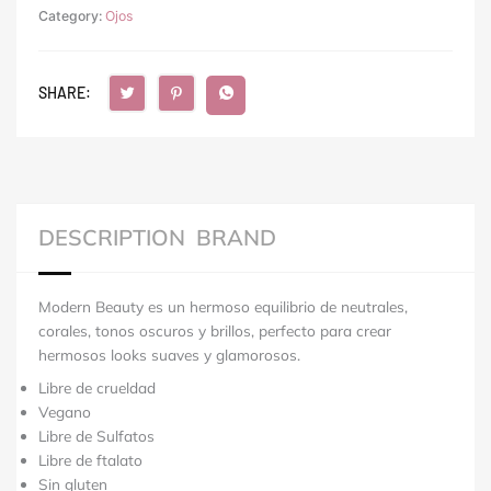
Category:
Ojos
SHARE:
DESCRIPTION
BRAND
Modern Beauty es un hermoso equilibrio de neutrales,
corales, tonos oscuros y brillos, perfecto para crear
hermosos looks suaves y glamorosos.
Libre de crueldad
Vegano
Libre de Sulfatos
Libre de ftalato
Sin gluten