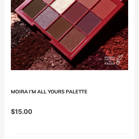
MOIRA I’M ALL YOURS PALETTE
$
15.00