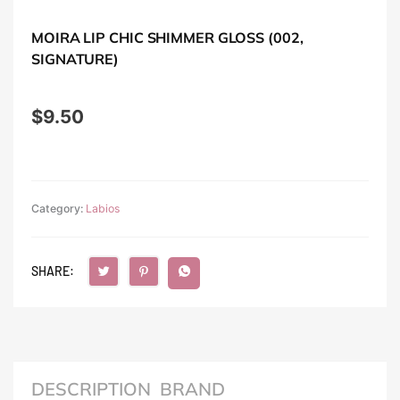
MOIRA LIP CHIC SHIMMER GLOSS (002,
SIGNATURE)
$
9.50
Category:
Labios
SHARE:
DESCRIPTION
BRAND