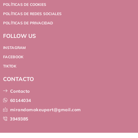
POLÍTICAS DE COOKIES
POLÍTICAS DE REDES SOCIALES
POLÍTICAS DE PRIVACIDAD
FOLLOW US
INSTAGRAM
FACEBOOK
TIKTOK
CONTACTO
Contacto
60144034
mirandamakeupart@gmail.com
3949385