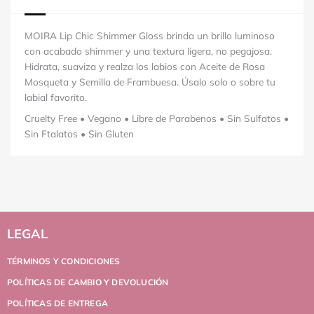
MOIRA Lip Chic Shimmer Gloss brinda un brillo luminoso
con acabado shimmer y una textura ligera, no pegajosa.
Hidrata, suaviza y realza los labios con Aceite de Rosa
Mosqueta y Semilla de Frambuesa. Úsalo solo o sobre tu
labial favorito.
Cruelty Free • Vegano • Libre de Parabenos • Sin Sulfatos •
Sin Ftalatos • Sin Gluten
LEGAL
TÉRMINOS Y CONDICIONES
POLÍTICAS DE CAMBIO Y DEVOLUCIÓN
POLÍTICAS DE ENTREGA