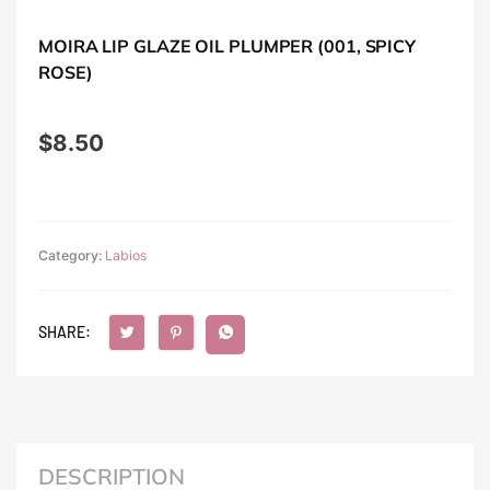
MOIRA LIP GLAZE OIL PLUMPER (001, SPICY
ROSE)
$
8.50
Category:
Labios
SHARE:
DESCRIPTION