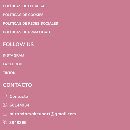
POLÍTICAS DE ENTREGA
POLÍTICAS DE COOKIES
POLÍTICAS DE REDES SOCIALES
POLÍTICAS DE PRIVACIDAD
FOLLOW US
INSTAGRAM
FACEBOOK
TIKTOK
CONTACTO
Contacto
60144034
mirandamakeupart@gmail.com
3949385