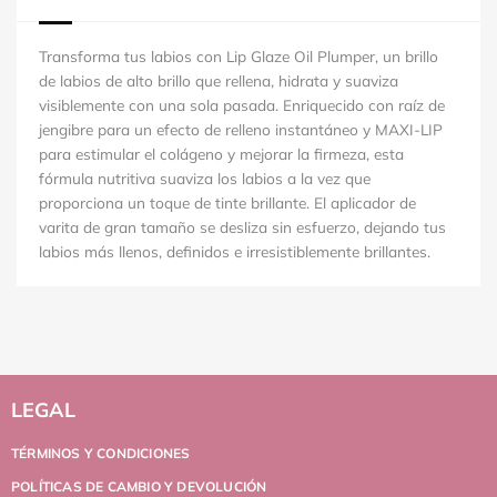
Transforma tus labios con Lip Glaze Oil Plumper, un brillo
de labios de alto brillo que rellena, hidrata y suaviza
visiblemente con una sola pasada. Enriquecido con raíz de
jengibre para un efecto de relleno instantáneo y MAXI-LIP
para estimular el colágeno y mejorar la firmeza, esta
fórmula nutritiva suaviza los labios a la vez que
proporciona un toque de tinte brillante. El aplicador de
varita de gran tamaño se desliza sin esfuerzo, dejando tus
labios más llenos, definidos e irresistiblemente brillantes.
LEGAL
TÉRMINOS Y CONDICIONES
POLÍTICAS DE CAMBIO Y DEVOLUCIÓN