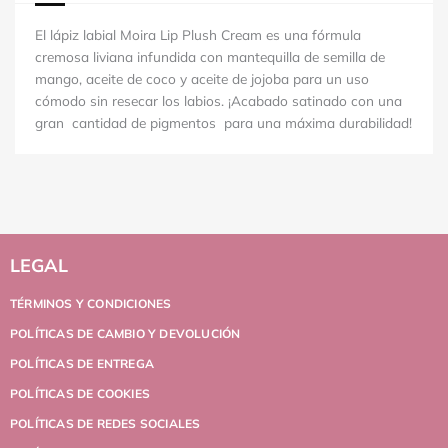
El lápiz labial Moira Lip Plush Cream es una fórmula
cremosa liviana infundida con mantequilla de semilla de
mango, aceite de coco y aceite de jojoba para un uso
cómodo sin resecar los labios.
¡Acabado satinado con una
gran cantidad de pigmentos para una máxima durabilidad!
LEGAL
TÉRMINOS Y CONDICIONES
POLÍTICAS DE CAMBIO Y DEVOLUCIÓN
POLÍTICAS DE ENTREGA
POLÍTICAS DE COOKIES
POLÍTICAS DE REDES SOCIALES