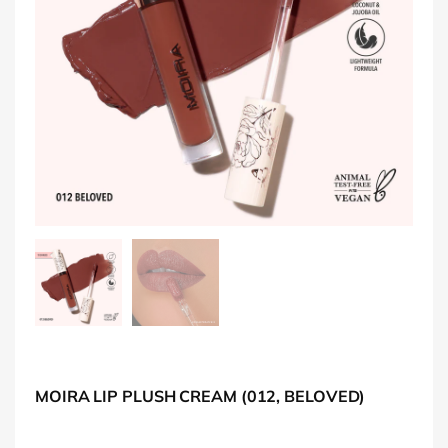
MOIRA LIP PLUSH CREAM (012, BELOVED)