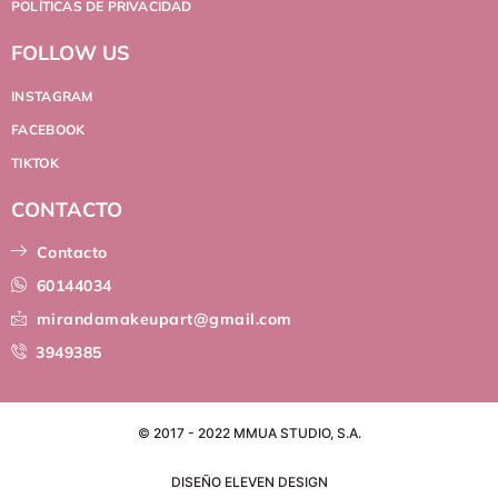
POLÍTICAS DE PRIVACIDAD
FOLLOW US
INSTAGRAM
FACEBOOK
TIKTOK
CONTACTO
Contacto
60144034
mirandamakeupart@gmail.com
3949385
© 2017 - 2022 MMUA STUDIO, S.A.
DISEÑO ELEVEN DESIGN