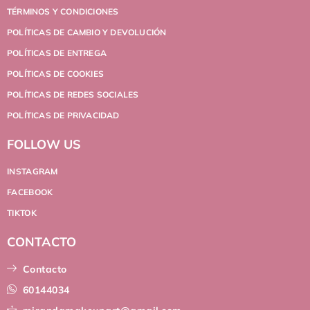
TÉRMINOS Y CONDICIONES
POLÍTICAS DE CAMBIO Y DEVOLUCIÓN
POLÍTICAS DE ENTREGA
POLÍTICAS DE COOKIES
POLÍTICAS DE REDES SOCIALES
POLÍTICAS DE PRIVACIDAD
FOLLOW US
INSTAGRAM
FACEBOOK
TIKTOK
CONTACTO
Contacto
60144034