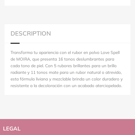
DESCRIPTION
Transforma tu apariencia con el rubor en polvo Love Spell
de MOIRA, que presenta 16 tonos deslumbrantes para
cada tono de piel. Con 5 rubores brillantes para un brillo
radiante y 11 tonos mate para un rubor natural o atrevido,
esta fórmula liviana y mezclable brinda un color duradero y
resistente a la decoloración con un acabado aterciopelado.
LEGAL