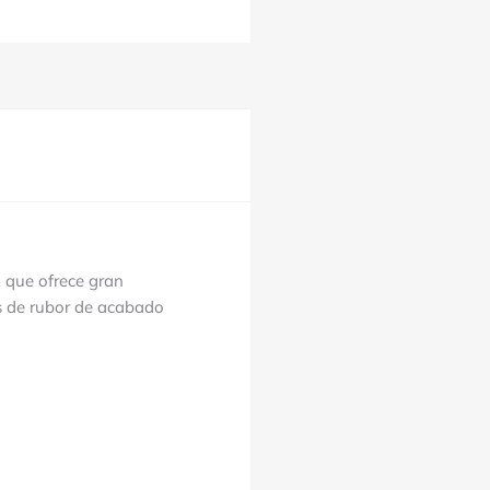
 que ofrece gran
os de rubor de acabado