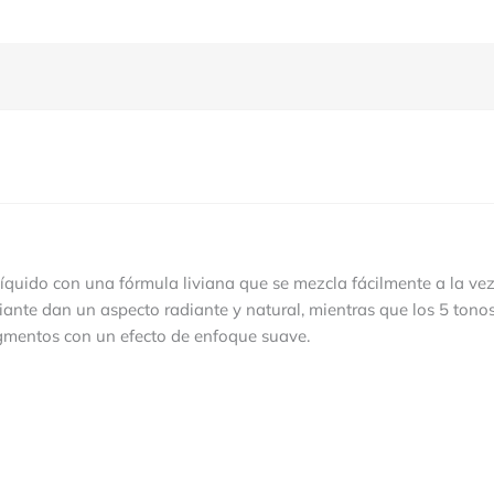
íquido con una fórmula liviana que se mezcla fácilmente a la vez
ante dan un aspecto radiante y natural, mientras que los 5 ton
igmentos con un efecto de enfoque suave.