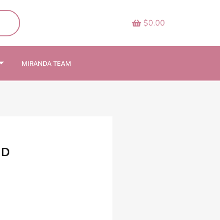
$0.00
MIRANDA TEAM
ID