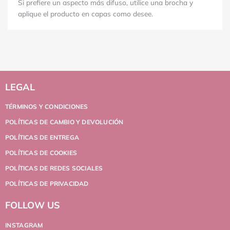
Si prefiere un aspecto más difuso, utilice una brocha y
aplique el producto en capas como desee.
LEGAL
TÉRMINOS Y CONDICIONES
POLÍTICAS DE CAMBIO Y DEVOLUCIÓN
POLÍTICAS DE ENTREGA
POLÍTICAS DE COOKIES
POLÍTICAS DE REDES SOCIALES
POLÍTICAS DE PRIVACIDAD
FOLLOW US
INSTAGRAM