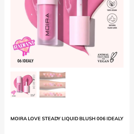
MOIRA LOVE STEADY LIQUID BLUSH 006 IDEALY