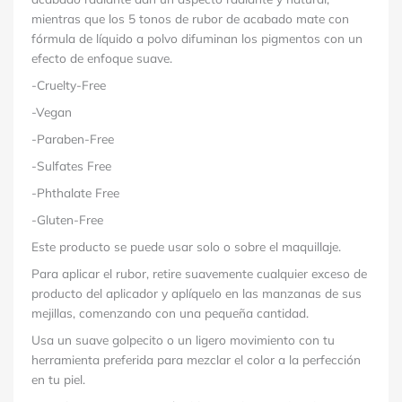
mientras que los 5 tonos de rubor de acabado mate con
fórmula de líquido a polvo difuminan los pigmentos con un
efecto de enfoque suave.
-Cruelty-Free
-Vegan
-Paraben-Free
-Sulfates Free
-Phthalate Free
-Gluten-Free
Este producto se puede usar solo o sobre el maquillaje.
Para aplicar el rubor, retire suavemente cualquier exceso de
producto del aplicador y aplíquelo en las manzanas de sus
mejillas, comenzando con una pequeña cantidad.
Usa un suave golpecito o un ligero movimiento con tu
herramienta preferida para mezclar el color a la perfección
en tu piel.