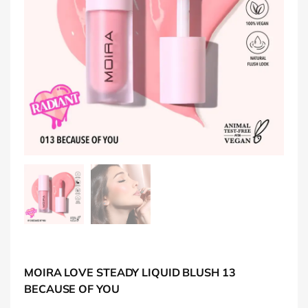
MOIRA LOVE STEADY LIQUID BLUSH 13
BECAUSE OF YOU