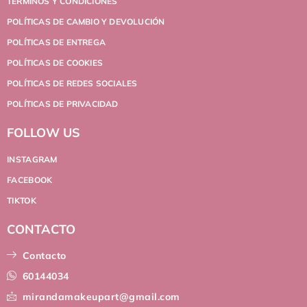
TÉRMINOS Y CONDICIONES
POLÍTICAS DE CAMBIO Y DEVOLUCIÓN
POLÍTICAS DE ENTREGA
POLÍTICAS DE COOKIES
POLÍTICAS DE REDES SOCIALES
POLÍTICAS DE PRIVACIDAD
FOLLOW US
INSTAGRAM
FACEBOOK
TIKTOK
CONTACTO
Contacto
60144034
mirandamakeupart@gmail.com