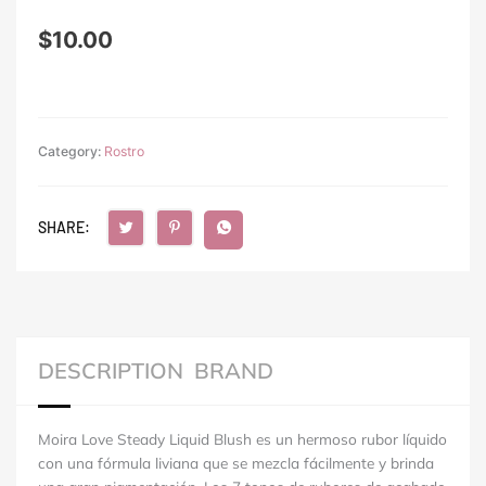
$
10.00
Category:
Rostro
SHARE:
DESCRIPTION
BRAND
Moira Love Steady Liquid Blush es un hermoso rubor líquido
con una fórmula liviana que se mezcla fácilmente y brinda