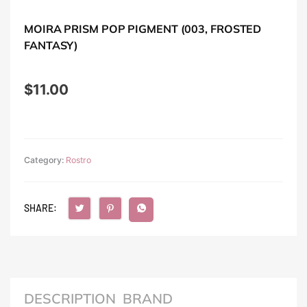
MOIRA PRISM POP PIGMENT (003, FROSTED
FANTASY)
$
11.00
Category:
Rostro
SHARE:
DESCRIPTION
BRAND