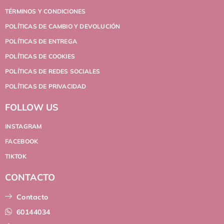
TÉRMINOS Y CONDICIONES
POLÍTICAS DE CAMBIO Y DEVOLUCIÓN
POLÍTICAS DE ENTREGA
POLÍTICAS DE COOKIES
POLÍTICAS DE REDES SOCIALES
POLÍTICAS DE PRIVACIDAD
FOLLOW US
INSTAGRAM
FACEBOOK
TIKTOK
CONTACTO
Contacto
60144034