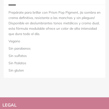
Prepárate para brillar con Prism Pop Pigment, ¡la sombra en
crema definitiva, resistente a las manchas y sin pliegues!
Disponible en deslumbrantes tonos metálicos y cromo dual,
esta fórmula modulable ofrece un color de alta intensidad
que dura todo el día.
Vegano
Sin parabenos
Sin sulfatos
Sin ftalatos
Sin gluten
LEGAL