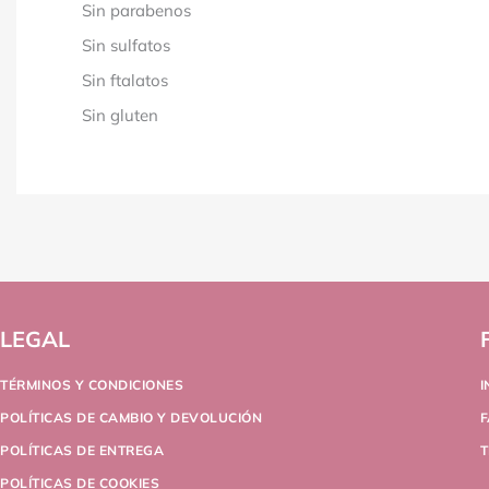
Sin parabenos
Sin sulfatos
Sin ftalatos
Sin gluten
LEGAL
TÉRMINOS Y CONDICIONES
POLÍTICAS DE CAMBIO Y DEVOLUCIÓN
POLÍTICAS DE ENTREGA
T
POLÍTICAS DE COOKIES