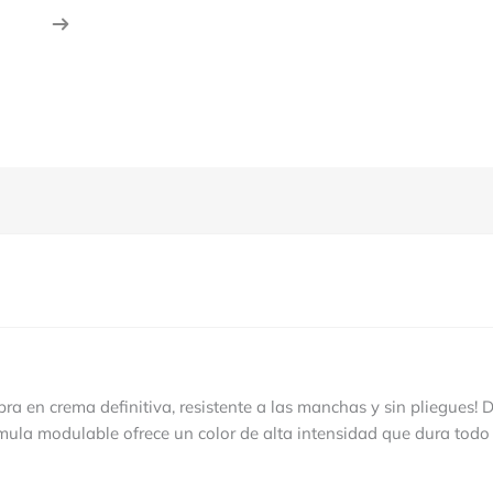
ra en crema definitiva, resistente a las manchas y sin pliegues! 
ula modulable ofrece un color de alta intensidad que dura todo e