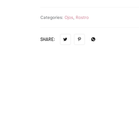
Categories:
Ojos
,
Rostro
SHARE: