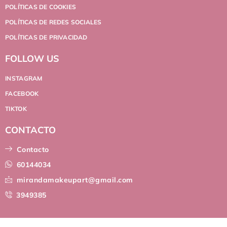
POLÍTICAS DE COOKIES
POLÍTICAS DE REDES SOCIALES
POLÍTICAS DE PRIVACIDAD
FOLLOW US
INSTAGRAM
FACEBOOK
TIKTOK
CONTACTO
Contacto
60144034
mirandamakeupart@gmail.com
3949385