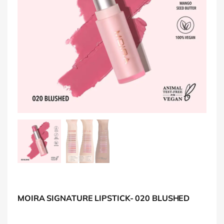
MOIRA SIGNATURE LIPSTICK- 020 BLUSHED