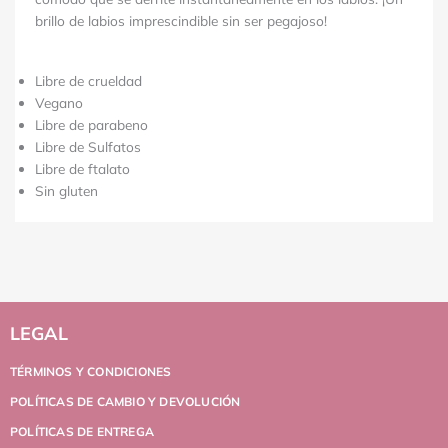
brillo de labios imprescindible sin ser pegajoso!
Libre de crueldad
Vegano
Libre de parabeno
Libre de Sulfatos
Libre de ftalato
Sin gluten
LEGAL
TÉRMINOS Y CONDICIONES
POLÍTICAS DE CAMBIO Y DEVOLUCIÓN
POLÍTICAS DE ENTREGA