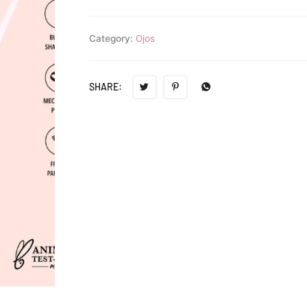
Category:
Ojos
SHARE: