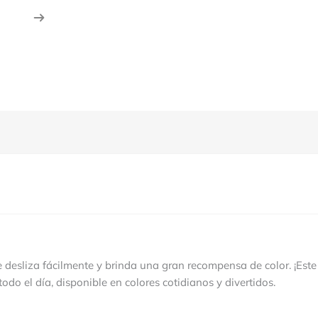
 desliza fácilmente y brinda una gran recompensa de color.
¡Este
todo el día, disponible en colores cotidianos y divertidos.