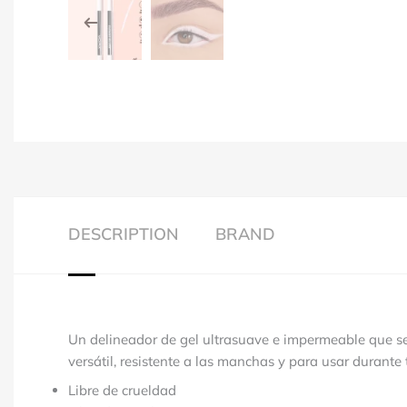
DESCRIPTION
BRAND
Un delineador de gel ultrasuave e impermeable que se
versátil, resistente a las manchas y para usar durante 
Libre de crueldad