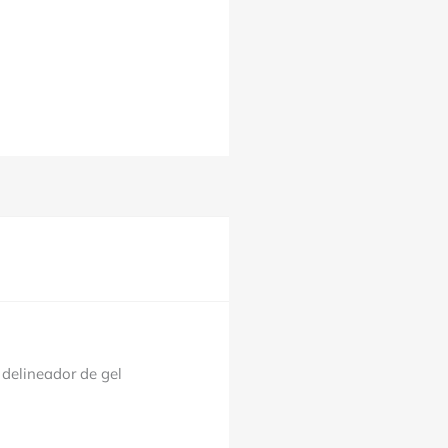
 delineador de gel