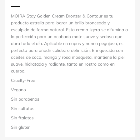
MOIRA Stay Golden Cream Bronzer & Contour es tu
producto estrella para lograr un brillo bronceado y
esculpido de forma natural. Esta crema ligera se difumina a
la perfección para un acabado mate suave y sedoso que
dura todo el día. Aplicable en capas y nunca pegajosa, es
perfecta para añadir calidez o definición. Enriquecida con
aceites de coco, mango y rosa mosqueta, mantiene la piel
suave, hidratada y radiante, tanto en rostro como en
cuerpo.
Cruelty-Free
Vegano
Sin parabenos
Sin sulfatos
Sin ftalatos
Sin gluten