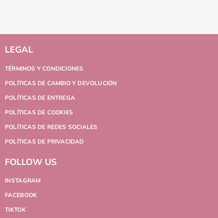
LEGAL
TÉRMINOS Y CONDICIONES
POLÍTICAS DE CAMBIO Y DEVOLUCIÓN
POLÍTICAS DE ENTREGA
POLÍTICAS DE COOKIES
POLÍTICAS DE REDES SOCIALES
POLÍTICAS DE PRIVACIDAD
FOLLOW US
INSTAGRAM
FACEBOOK
TIKTOK