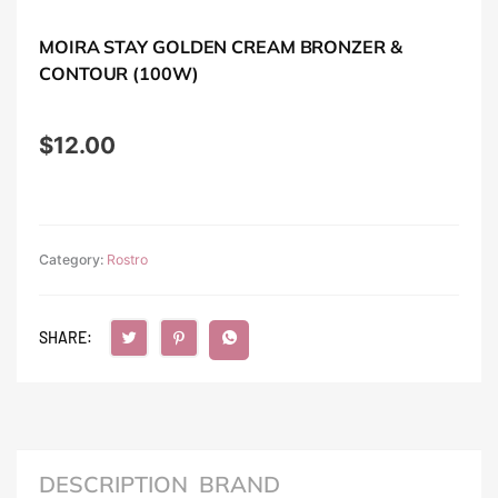
MOIRA STAY GOLDEN CREAM BRONZER &
CONTOUR (100W)
$
12.00
Category:
Rostro
SHARE:
DESCRIPTION
BRAND