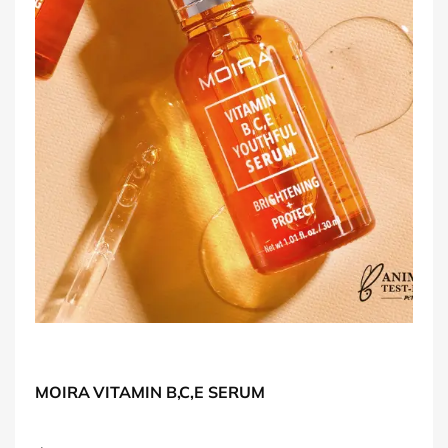
MOIRA VITAMIN B,C,E SERUM