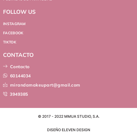
FOLLOW US
INSTAGRAM
FACEBOOK
TIKTOK
CONTACTO
Contacto
60144034
mirandamakeupart@gmail.com
3949385
© 2017 - 2022 MMUA STUDIO, S.A.
DISEÑO ELEVEN DESIGN