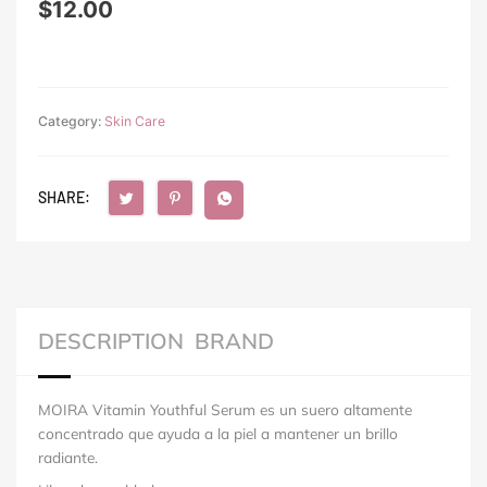
$
12.00
Category:
Skin Care
SHARE:
DESCRIPTION
BRAND
MOIRA Vitamin Youthful Serum es un suero altamente
concentrado que ayuda a la piel a mantener un brillo
radiante.