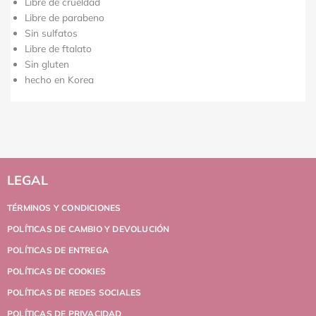
Libre de crueldad
Libre de parabeno
Sin sulfatos
Libre de ftalato
Sin gluten
hecho en Korea
LEGAL
TÉRMINOS Y CONDICIONES
POLÍTICAS DE CAMBIO Y DEVOLUCIÓN
POLÍTICAS DE ENTREGA
POLÍTICAS DE COOKIES
POLÍTICAS DE REDES SOCIALES
POLÍTICAS DE PRIVACIDAD