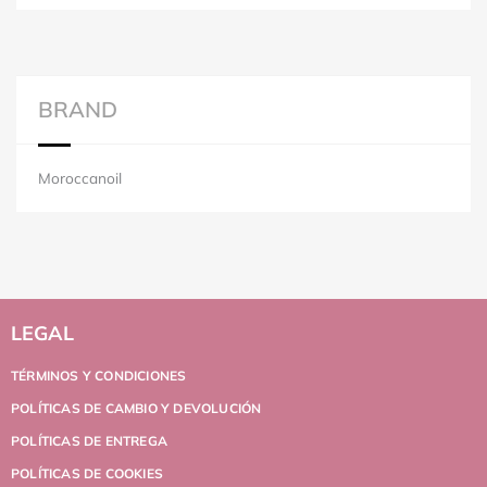
BRAND
Moroccanoil
LEGAL
TÉRMINOS Y CONDICIONES
POLÍTICAS DE CAMBIO Y DEVOLUCIÓN
POLÍTICAS DE ENTREGA
POLÍTICAS DE COOKIES