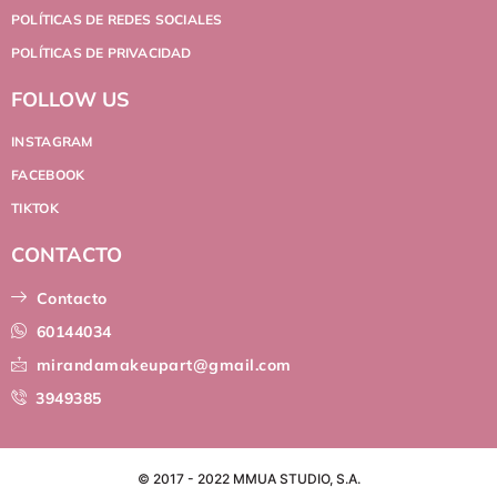
POLÍTICAS DE REDES SOCIALES
POLÍTICAS DE PRIVACIDAD
FOLLOW US
INSTAGRAM
FACEBOOK
TIKTOK
CONTACTO
Contacto
60144034
mirandamakeupart@gmail.com
3949385
© 2017 - 2022 MMUA STUDIO, S.A.