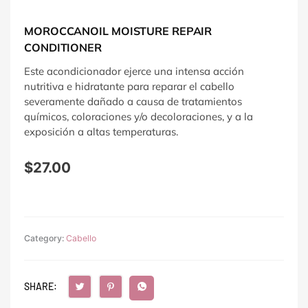
MOROCCANOIL MOISTURE REPAIR
CONDITIONER
Este acondicionador ejerce una intensa acción
nutritiva e hidratante para reparar el cabello
severamente dañado a causa de tratamientos
químicos, coloraciones y/o decoloraciones, y a la
exposición a altas temperaturas.
$
27.00
Category:
Cabello
SHARE: