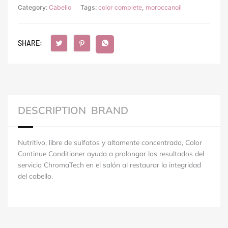
Category:
Cabello
Tags:
color complete
,
moroccanoil
SHARE:
DESCRIPTION
BRAND
Nutritivo, libre de sulfatos y altamente concentrado, Color
Continue Conditioner ayuda a prolongar los resultados del
servicio ChromaTech en el salón al restaurar la integridad
del cabello.