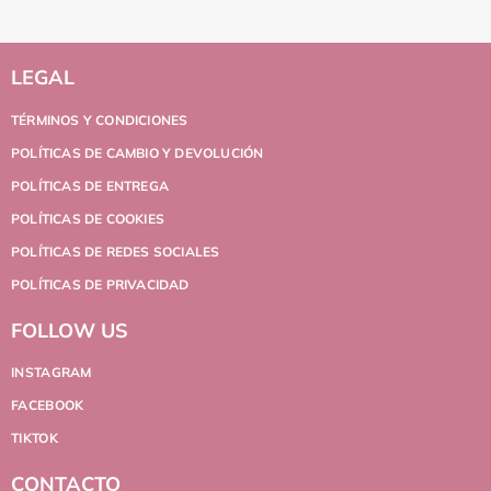
LEGAL
TÉRMINOS Y CONDICIONES
POLÍTICAS DE CAMBIO Y DEVOLUCIÓN
POLÍTICAS DE ENTREGA
POLÍTICAS DE COOKIES
POLÍTICAS DE REDES SOCIALES
POLÍTICAS DE PRIVACIDAD
FOLLOW US
INSTAGRAM
FACEBOOK
TIKTOK
CONTACTO