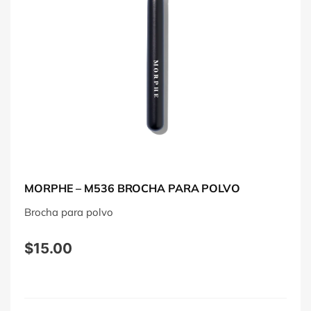
MORPHE – M536 BROCHA PARA POLVO
Brocha para polvo
$
15.00