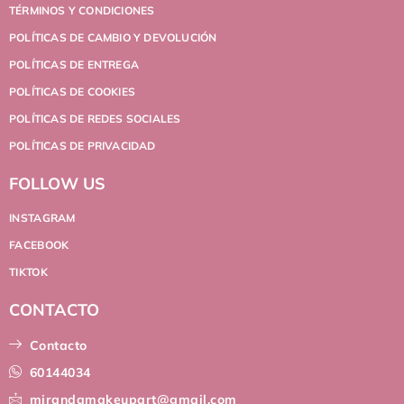
TÉRMINOS Y CONDICIONES
POLÍTICAS DE CAMBIO Y DEVOLUCIÓN
POLÍTICAS DE ENTREGA
POLÍTICAS DE COOKIES
POLÍTICAS DE REDES SOCIALES
POLÍTICAS DE PRIVACIDAD
FOLLOW US
INSTAGRAM
FACEBOOK
TIKTOK
CONTACTO
Contacto
60144034
mirandamakeupart@gmail.com