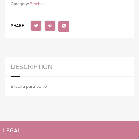
Category:
Brochas
SHARE:
DESCRIPTION
Brocha para polvo
LEGAL