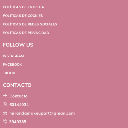
POLÍTICAS DE ENTREGA
POLÍTICAS DE COOKIES
POLÍTICAS DE REDES SOCIALES
POLÍTICAS DE PRIVACIDAD
FOLLOW US
INSTAGRAM
FACEBOOK
TIKTOK
CONTACTO
Contacto
60144034
mirandamakeupart@gmail.com
3949385