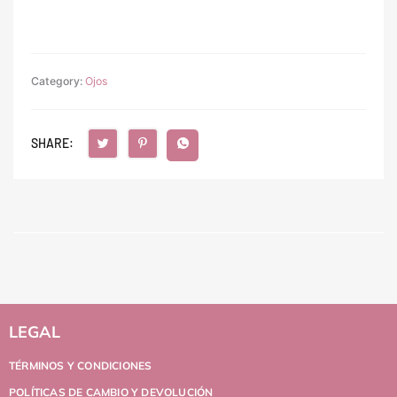
Category:
Ojos
SHARE:
LEGAL
TÉRMINOS Y CONDICIONES
POLÍTICAS DE CAMBIO Y DEVOLUCIÓN