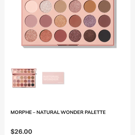
MORPHE – NATURAL WONDER PALETTE
$
26.00